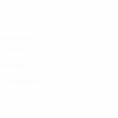
Передачи
Оборона
Вратари
Дисциплина