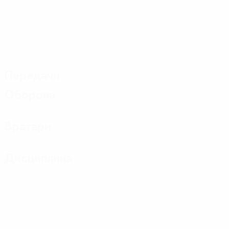
Передачи
Оборона
Вратари
Дисциплина