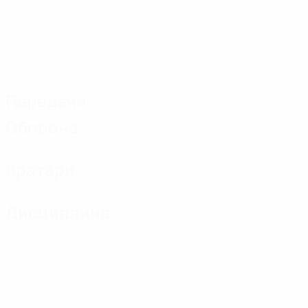
Передачи
Оборона
Вратари
Дисциплина