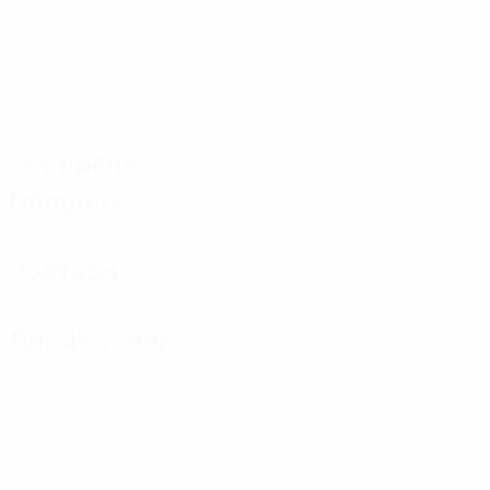
Передачи
Оборона
Вратари
Дисциплина