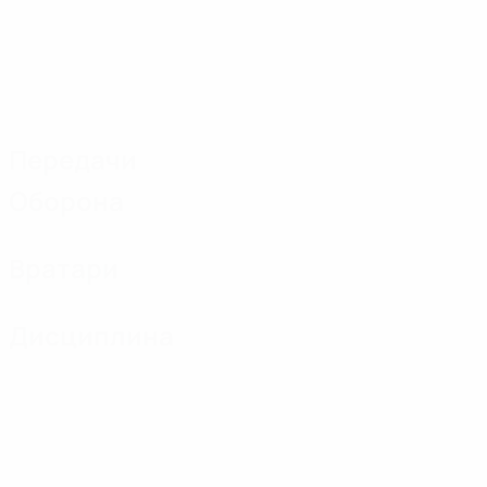
Передачи
Оборона
Вратари
Дисциплина