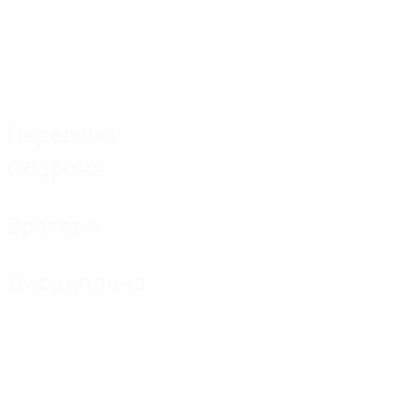
Передачи
Оборона
Вратари
Дисциплина