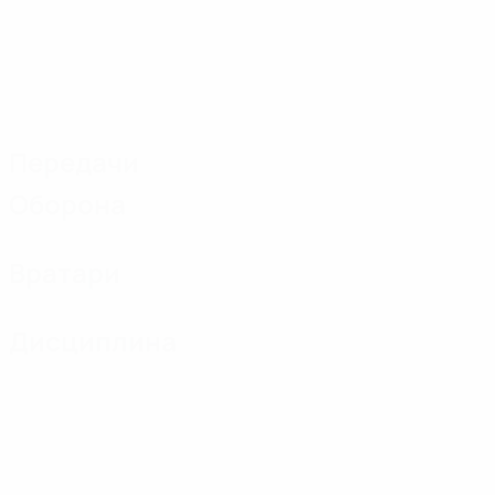
Передачи
Оборона
Вратари
Дисциплина