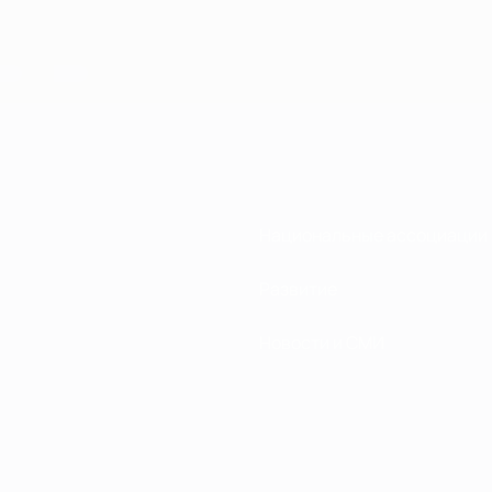
Национальные ассоциации
Развитие
Новости и СМИ