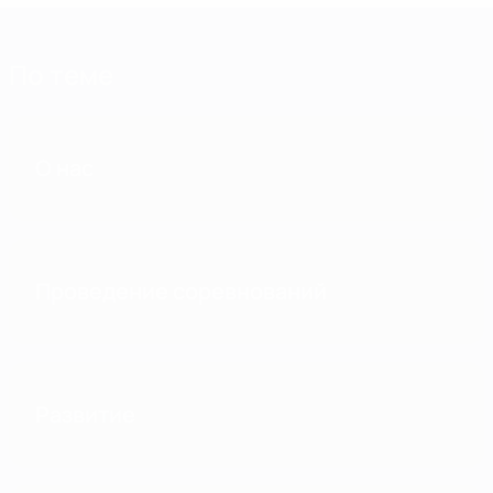
По теме
О нас
Проведение соревнований
Развитие