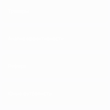
Тренеры
Анализ эффективности
Рефери
Юные футболисты