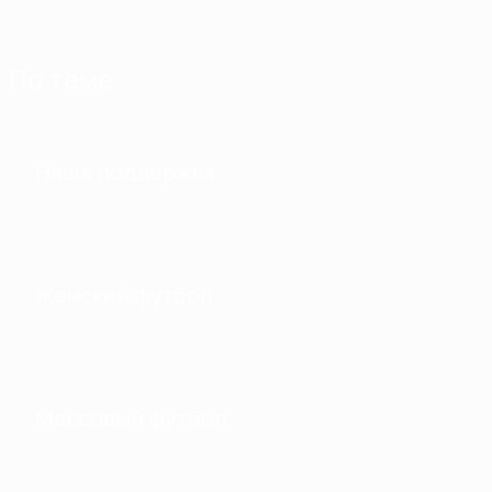
По теме
Наша поддержка
Женский футбол
Массовый футбол