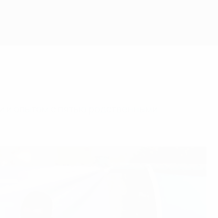
и и опытом с пятью родственными