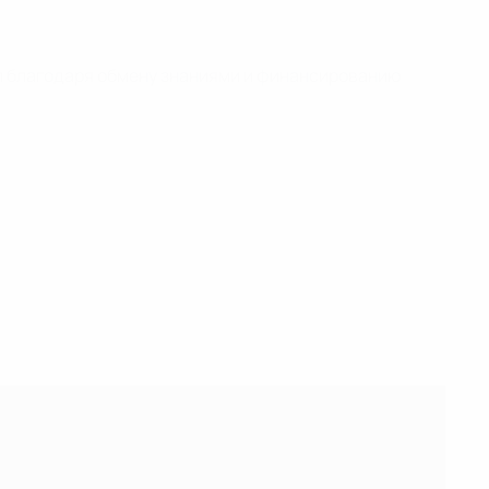
л благодаря обмену знаниями и финансированию