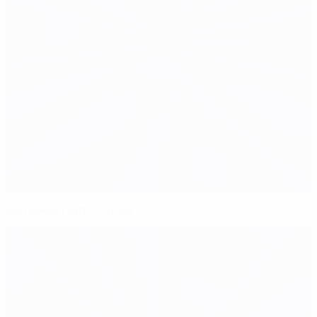
Регламент ЕВРО-2028