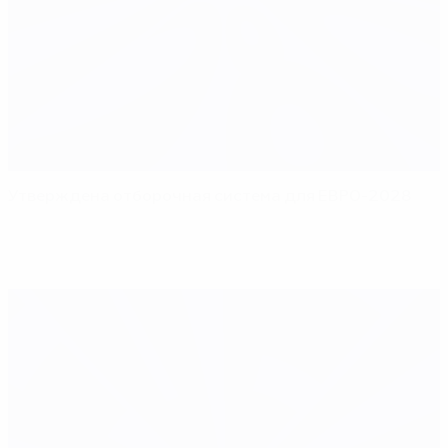
Утверждена отборочная система для ЕВРО-2028