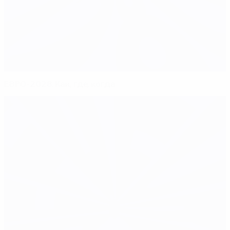
ЕВРО-2028. Как, где, когда