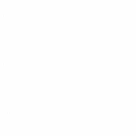
14 ноября 2025
17 ноября 2025
26 марта 2026