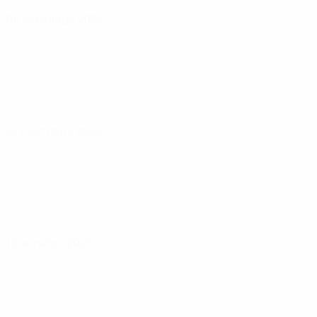
04 сентября 2025
07 сентября 2025
12 октября 2025