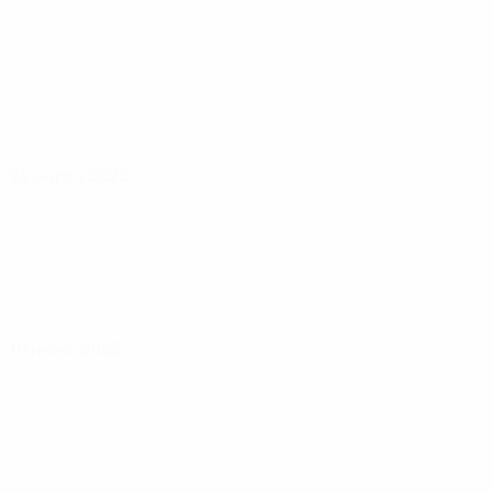
24 марта 2025
10 июня 2025