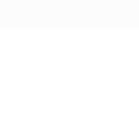
марок в коммерческих целях запрещено. Пользуясь сайтом
UEFA.com, вы тем самым соглашаетесь с Правилами и
условиями, а также с Политикой конфиденциальности
информации.