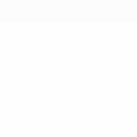
UEFA.com, вы тем самым соглашаетесь с Правилами и
условиями, а также с Политикой конфиденциальности
информации.