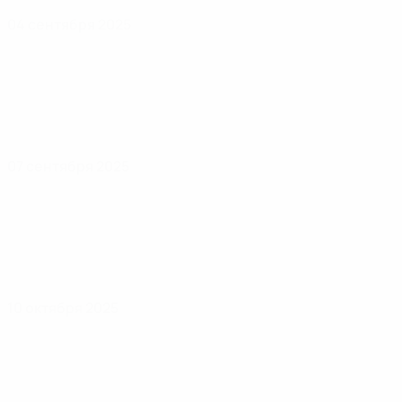
04 сентября 2025
07 сентября 2025
10 октября 2025