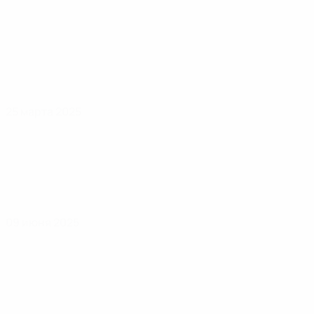
25 марта 2025
09 июня 2025