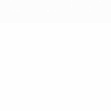
марок в коммерческих целях запрещено. Пользуясь сайтом
UEFA.com, вы тем самым соглашаетесь с Правилами и
условиями, а также с Политикой конфиденциальности
информации.