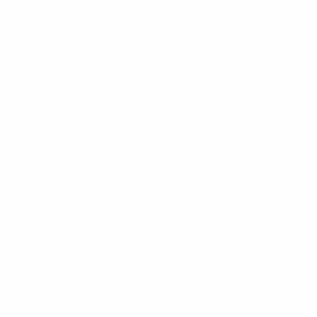
18.3.1995 (31)
ДАТА РОЖДЕНИЯ
Главное
0
Желтые карточки