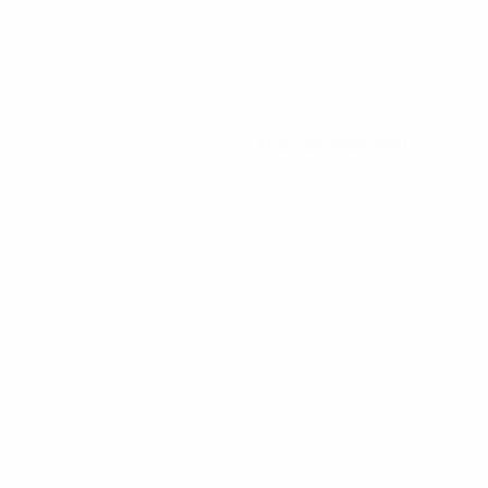
0
Красные карточки