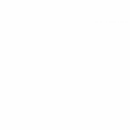
Вся статистика