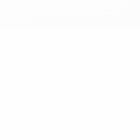
марок в коммерческих целях запрещено. Пользуясь сайтом
UEFA.com, вы тем самым соглашаетесь с Правилами и
условиями, а также с Политикой конфиденциальности
информации.