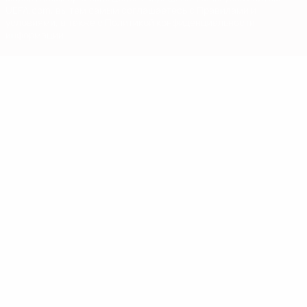
UEFA.com, вы тем самым соглашаетесь с Правилами и
условиями, а также с Политикой конфиденциальности
информации.