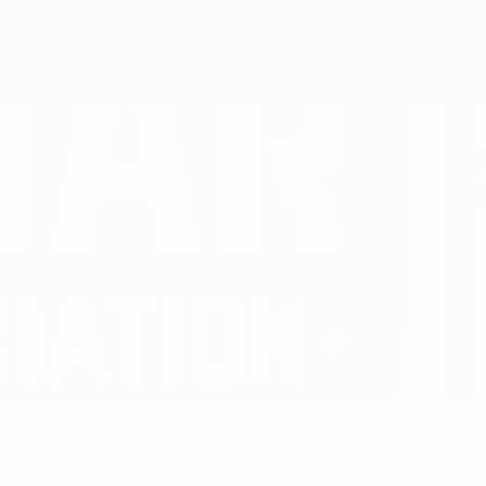
Скачать