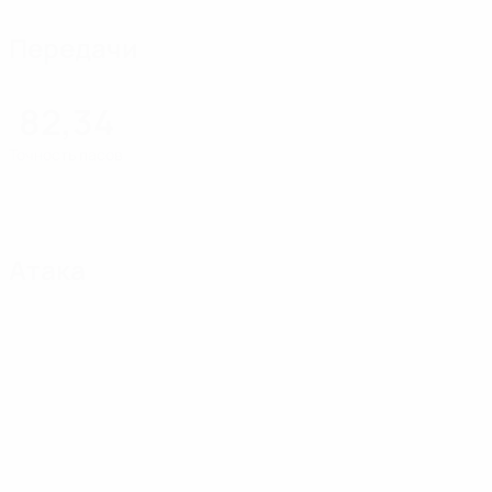
Передачи
82,34
Точность пасов
Атака