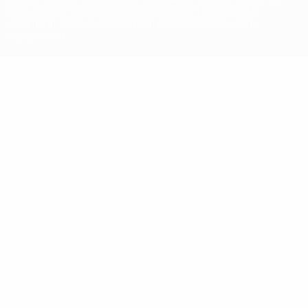
UEFA.com, вы тем самым соглашаетесь с Правилами и
условиями, а также с Политикой конфиденциальности
информации.