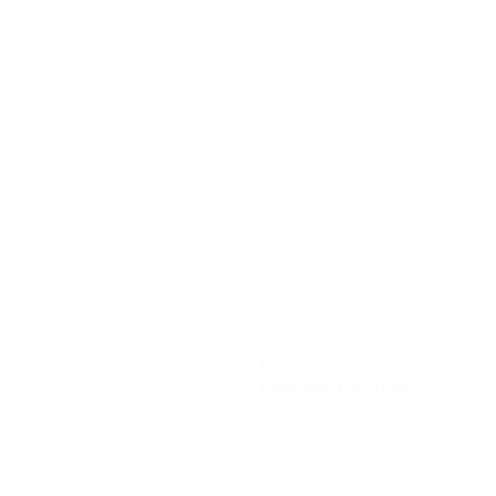
0
Красные карточки