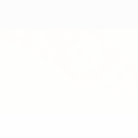
Скачать