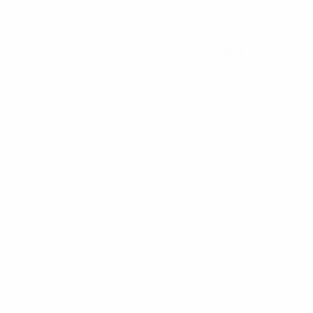
Вся статистика