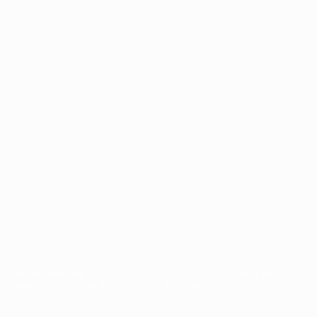
орговыми марками УЕФА и/или охраняются авторским правом.
Правилами и условиями, а также с Политикой