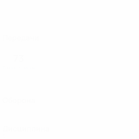
Передачи
73
Точность пасов
Оборона
Дисциплина
0