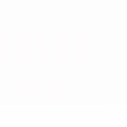
Скачать