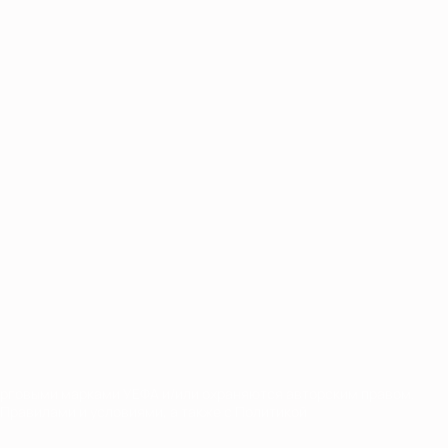
орговыми марками УЕФА и/или охраняются авторским правом.
Правилами и условиями, а также с Политикой