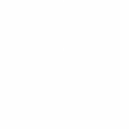
Европейская квалификация
пн 13 окт. 2025
· Отборочный
раунд
Европейская квалификация
пт 10 окт. 2025
· Отборочный
раунд
Европейская квалификация
вт 9 сент. 2025
· Отборочный
раунд