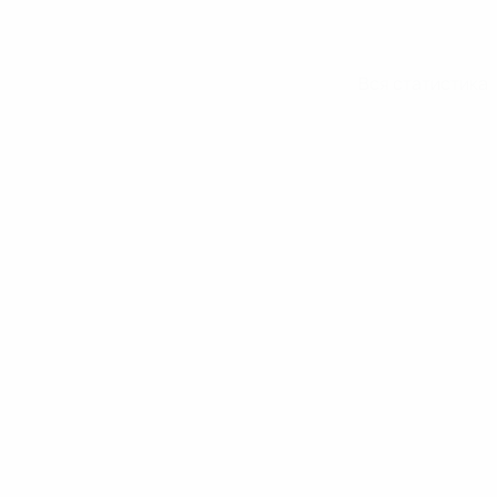
Вся статистика