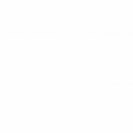
Европейская квалификация
вт 10 июн. 2025
· Отборочный 
Европейская квалификация
сб 7 июн. 2025
· Отборочный р