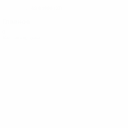
02.8.1999 (27)
ДАТА РОЖДЕНИЯ
Главное
0
Желтые карточки