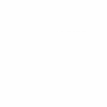
0
Красные карточки