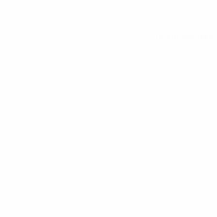
Вся статистика