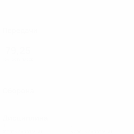
Передачи
79,25
Точность пасов
Оборона
Дисциплина
0
0
Желтые карточки
Красные карточки