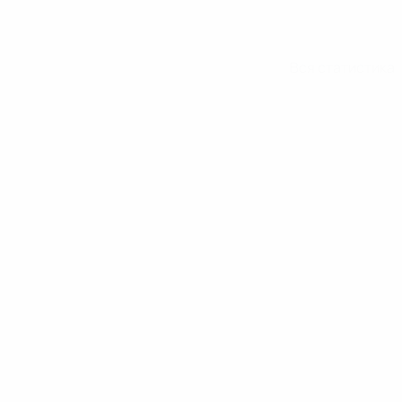
Вся статистика