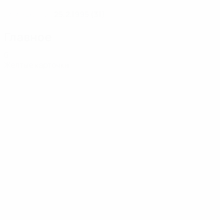
25.2.1995 (31)
ДАТА РОЖДЕНИЯ
Главное
0
Желтые карточки