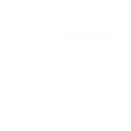
0
Красные карточки