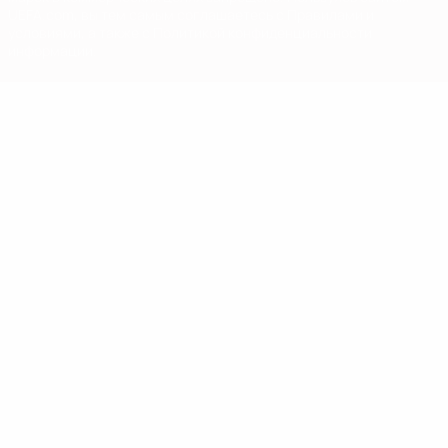
UEFA.com, вы тем самым соглашаетесь с Правилами и
условиями, а также с Политикой конфиденциальности
информации.