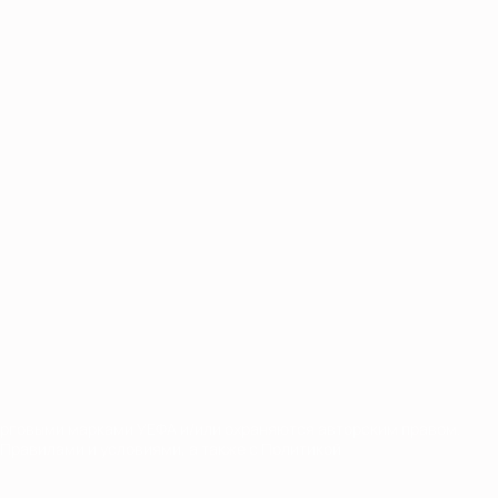
орговыми марками УЕФА и/или охраняются авторским правом.
Правилами и условиями, а также с Политикой