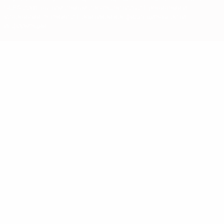
UEFA.com, вы тем самым соглашаетесь с Правилами и
условиями, а также с Политикой конфиденциальности
информации.