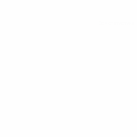
Вся статистика