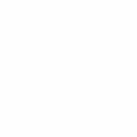
Вся статистика