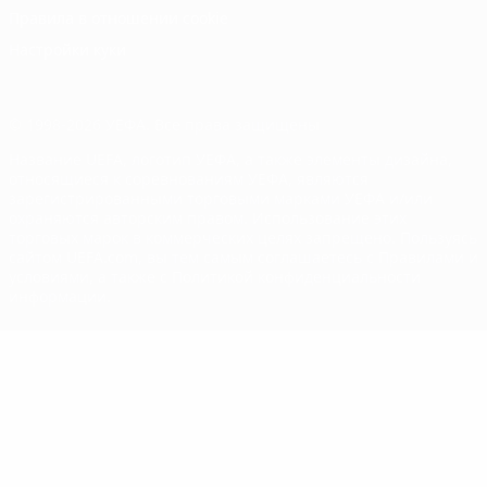
Правила в отношении cookie
Настройки куки
© 1998-2026 УЕФА. Все права защищены
Название UEFA, логотип УЕФА, а также элементы дизайна,
относящиеся к соревнованиям УЕФА, являются
зарегистрированными торговыми марками УЕФА и/или
охраняются авторским правом. Использование этих
торговых марок в коммерческих целях запрещено. Пользуясь
сайтом UEFA.com, вы тем самым соглашаетесь с Правилами и
условиями, а также с Политикой конфиденциальности
информации.