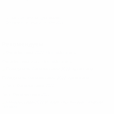
© 1998-2026 UEFA. All rights reserved.
Обновлено: пятница, 21 октября 2022 г.
Рекомендуем
Финалиссима-2022: Что надо знать
Победитель Финалиссимы-2022: Аргентина
Тест: Финалиссима-2022