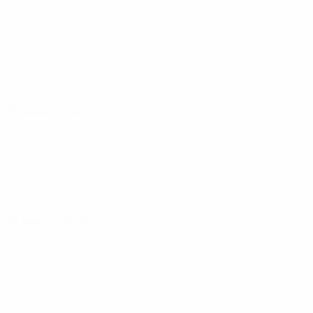
25 января 2026
28 января 2026