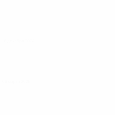
16 декабря 2024
06 марта 2025