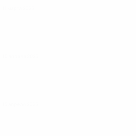
11 марта 2025
10 апреля 2025
15 апреля 2025