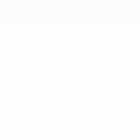
UEFA.com, вы тем самым соглашаетесь с Правилами и
условиями, а также с Политикой конфиденциальности
информации.