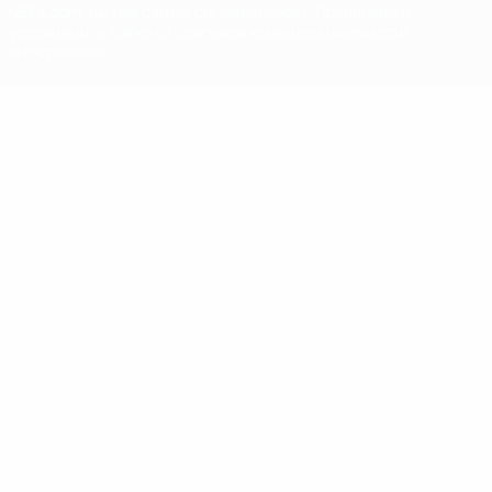
UEFA.com, вы тем самым соглашаетесь с Правилами и
условиями, а также с Политикой конфиденциальности
информации.