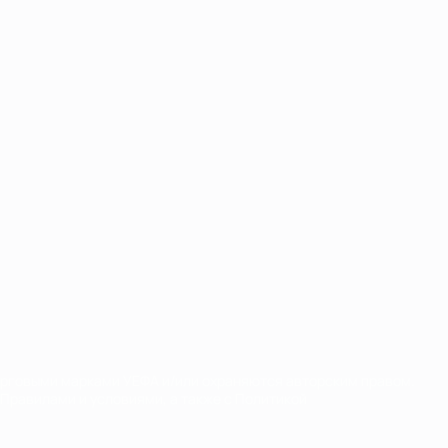
орговыми марками УЕФА и/или охраняются авторским правом.
Правилами и условиями, а также с Политикой