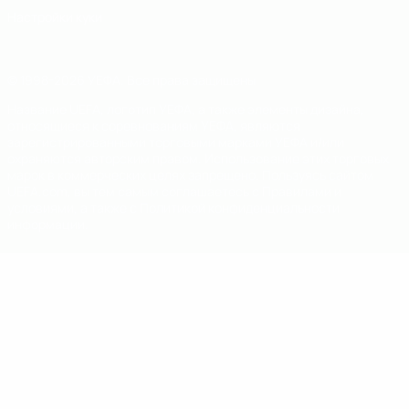
Настройки куки
© 1998-2026 УЕФА. Все права защищены
Название UEFA, логотип УЕФА, а также элементы дизайна,
относящиеся к соревнованиям УЕФА, являются
зарегистрированными торговыми марками УЕФА и/или
охраняются авторским правом. Использование этих торговых
марок в коммерческих целях запрещено. Пользуясь сайтом
UEFA.com, вы тем самым соглашаетесь с Правилами и
условиями, а также с Политикой конфиденциальности
информации.