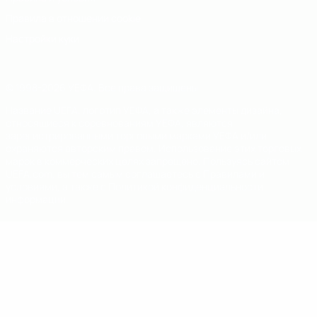
Правила в отношении cookie
Настройки куки
© 1998-2026 УЕФА. Все права защищены
Название UEFA, логотип УЕФА, а также элементы дизайна,
относящиеся к соревнованиям УЕФА, являются
зарегистрированными торговыми марками УЕФА и/или
охраняются авторским правом. Использование этих торговых
марок в коммерческих целях запрещено. Пользуясь сайтом
UEFA.com, вы тем самым соглашаетесь с Правилами и
условиями, а также с Политикой конфиденциальности
информации.