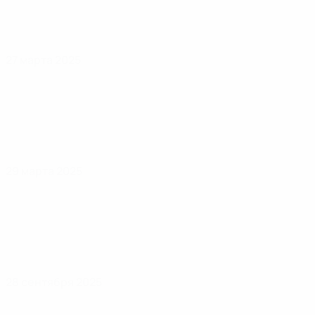
27 марта 2025
29 марта 2025
28 сентября 2025