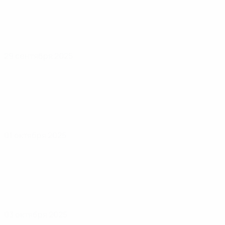
29 сентября 2025
01 октября 2025
03 октября 2025