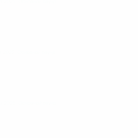
р. 2025
· Основной раунд
р. 2025
· Основной раунд
р. 2025
· Основной раунд