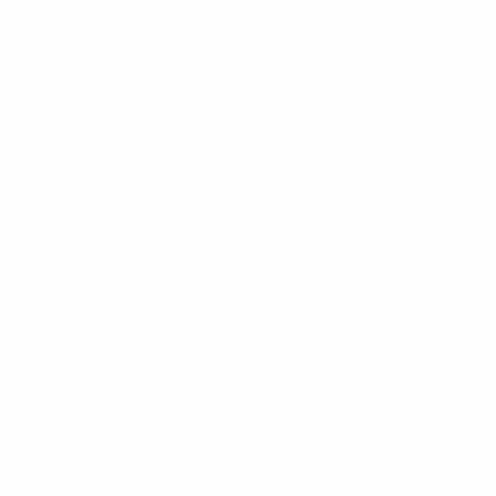
р. 2025
· Основной раунд
р. 2025
· Основной раунд
р. 2025
· Основной раунд