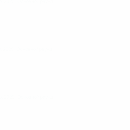
р. 2025
· Основной раунд
р. 2025
· Основной раунд
р. 2025
· Основной раунд